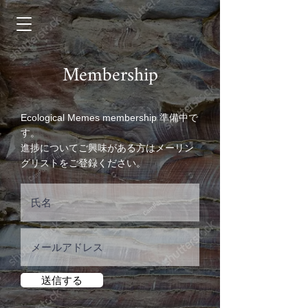
Membership
Ecological Memes membership 準備中で
す。
進捗についてご興味がある方はメーリン
グリストをご登録ください。
送信する