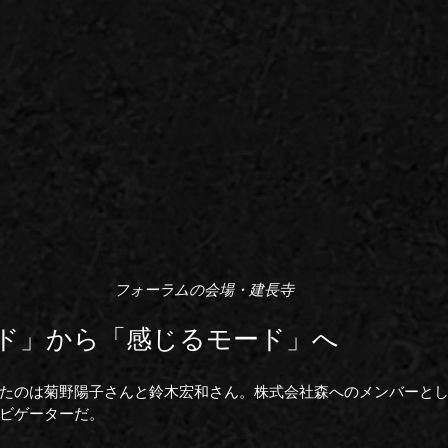
フォーラムの会場・建長寺
ド」から「感じるモード」へ
たのは菊野陽子さんと鈴木宏和さん。株式会社森へのメンバーと
ビゲーターだ。