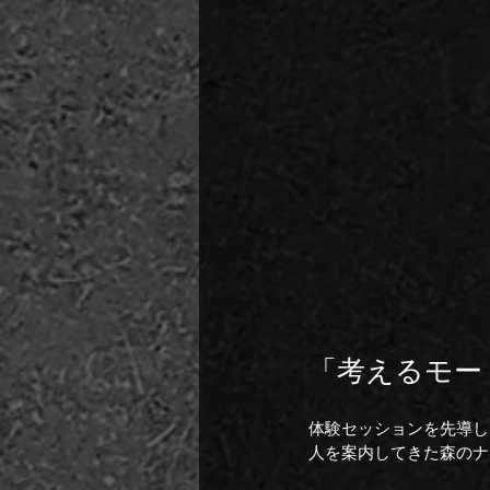
「考えるモー
体験セッションを先導し
人を案内してきた森のナ