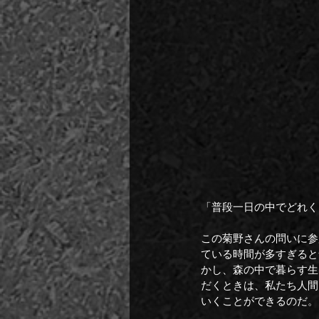
「普段一日の中でどれく
この菊野さんの問いに参
ている時間が多すぎると
かし、森の中で暮らす生
だくときは、私たち人間
いくことができるのだ。