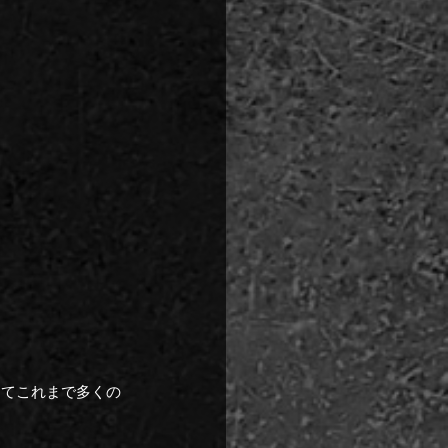
してこれまで多くの