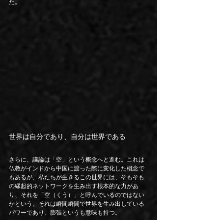
た。
世界は自分であり、自分は世界である
さらに、議論は「空」という概念へと進む。これは
仏教がインドから中国に渡った際に変化した概念で
もあるが、私たちが生きるこの世界には、そもそも
の縁起的ネットワークを生み出す根本的な力があ
り、それを「空（くう）」と呼んでいるのではない
かという。それは瞬間瞬間で世界を生み出している
パワーであり、膨張というも意味も持つ。