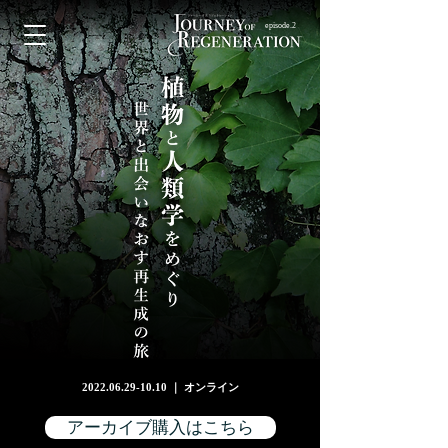
episode.2
2022.06.29-10.10
｜ オンライン
アーカイブ購入はこちら