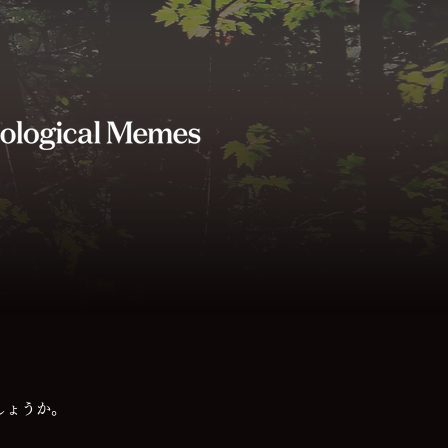
しょうか。