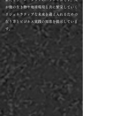
が他の生き物や地球環境と共に繁栄していく
リジェネラティブな未来を迎え入れるための
在り方とビジネス実践の知恵を提示していま
す。