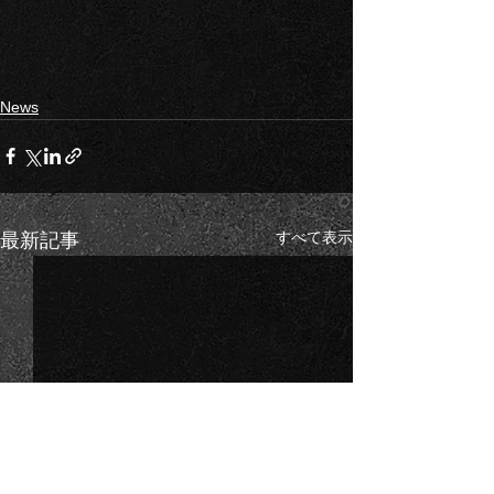
News
すべて表示
最新記事