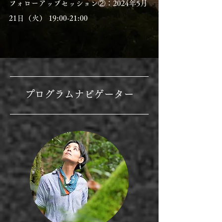
フォローアップセッション②：2024年5月
21日（火） 19:00-21:00
プログラムナビゲーター