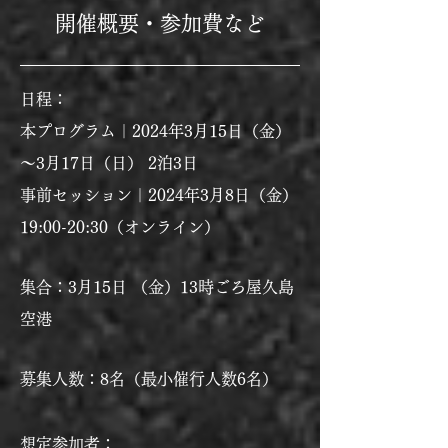
開催概要・参加費など
日程：
本プログラム｜2024年3月15日（金）
～3月17日（日） 2泊3日
事前セッション｜2024年3月8日（金）
19:00-20:30（オンライン）
集合：3月15日 （金）13時ごろ
屋久島
空港
募集人数：8名（最小催行人数6名）
想定参加者：